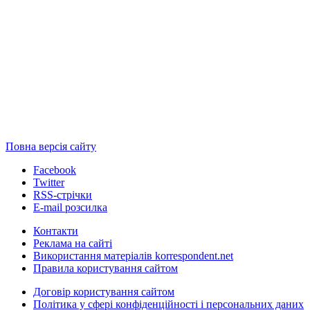
Повна версія сайту
Facebook
Twitter
RSS-стрічки
E-mail розсилка
Контакти
Реклама на сайті
Використання матеріалів korrespondent.net
Правила користування сайтом
Договір користування сайтом
Політика у сфері конфіденційності і персональних даних