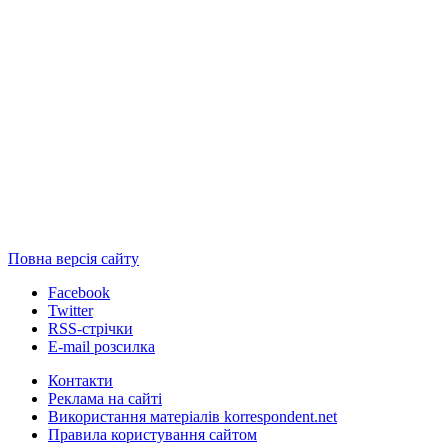
Повна версія сайту
Facebook
Twitter
RSS-стрічки
E-mail розсилка
Контакти
Реклама на сайті
Використання матеріалів korrespondent.net
Правила користування сайтом