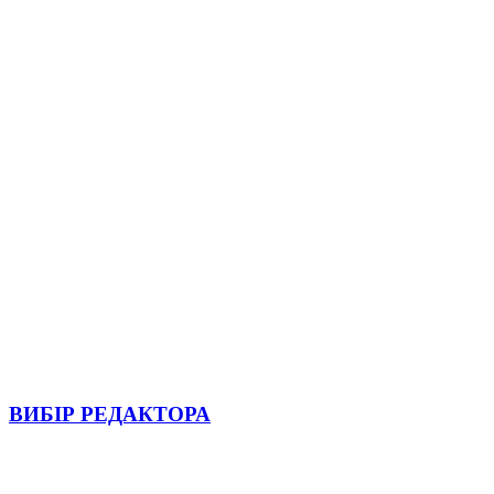
ВИБІР РЕДАКТОРА