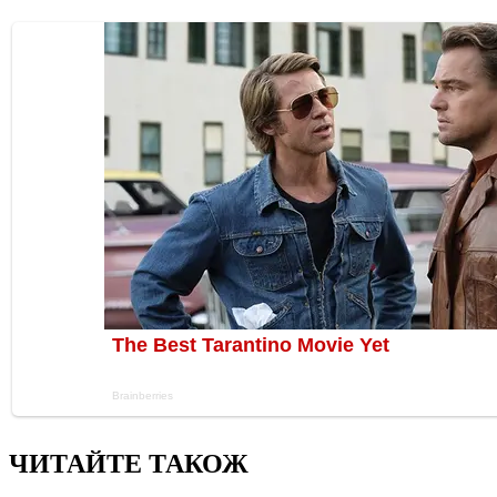
ЧИТАЙТЕ ТАКОЖ