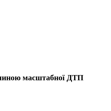
ичиною масштабної ДТП