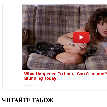
ЧИТАЙТЕ ТАКОЖ