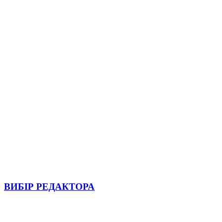
ВИБІР РЕДАКТОРА