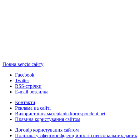
Повна версія сайту
Facebook
Twitter
RSS-стрічки
E-mail розсилка
Контакти
Реклама на сайті
Використання матеріалів korrespondent.net
Правила користування сайтом
Договір користування сайтом
Політика у сфері конфіденційності і персональних даних