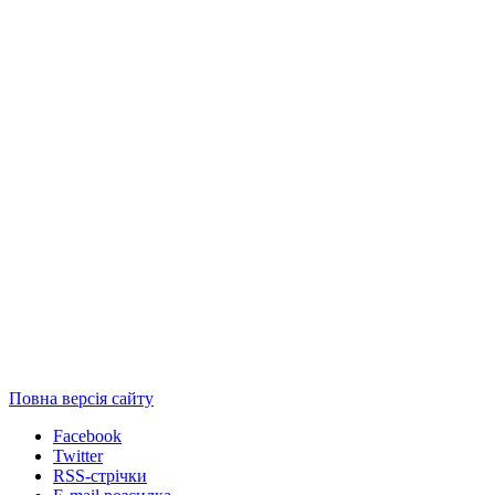
Повна версія сайту
Facebook
Twitter
RSS-стрічки