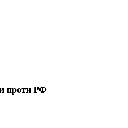
ни проти РФ