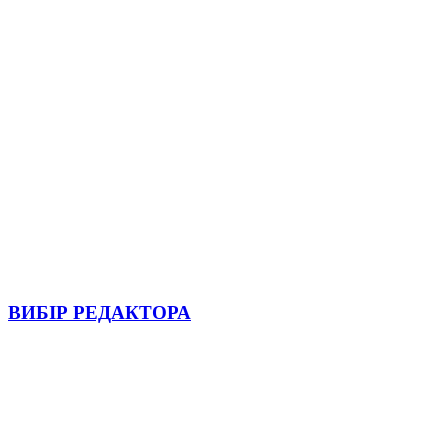
ВИБІР РЕДАКТОРА