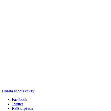
Повна версія сайту
Facebook
Twitter
RSS-стрічки