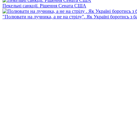
Пекельні санкції. Рішення Сената США
"Полювати на лучника, а не на стрілу". Як Україні боротись з 