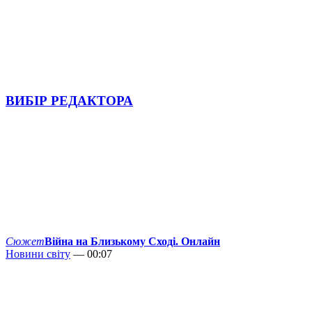
ВИБІР РЕДАКТОРА
Сюжет
Війна на Близькому Сході. Онлайн
Новини світу
— 00:07