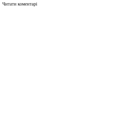
Читати коментарі