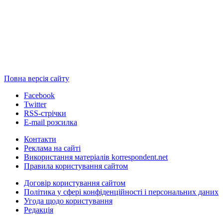
Повна версія сайту
Facebook
Twitter
RSS-стрічки
E-mail розсилка
Контакти
Реклама на сайті
Використання матеріалів korrespondent.net
Правила користування сайтом
Договір користування сайтом
Політика у сфері конфіденційності і персональних даних
Угода щодо користування
Редакція