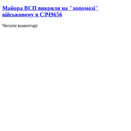
Майора ВСП викрили на "допомозі"
військовому в СЗЧ
9656
Читати коментарі