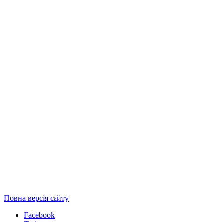
Повна версія сайту
Facebook