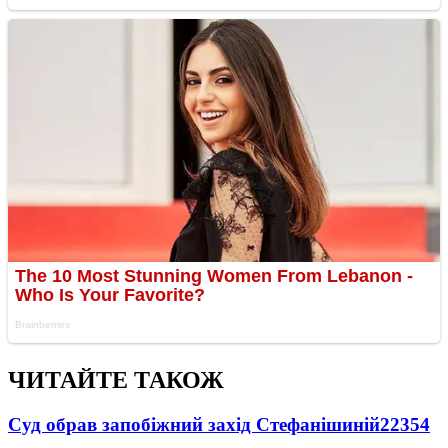
ЧИТАЙТЕ ТАКОЖ
Суд обрав запобіжний захід Стефанішиній
22354