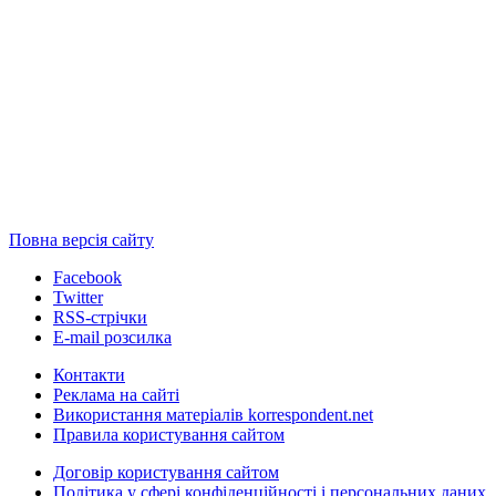
Повна версія сайту
Facebook
Twitter
RSS-стрічки
E-mail розсилка
Контакти
Реклама на сайті
Використання матеріалів korrespondent.net
Правила користування сайтом
Договір користування сайтом
Політика у сфері конфіденційності і персональних даних