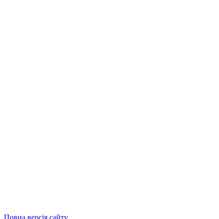
Повна версія сайту