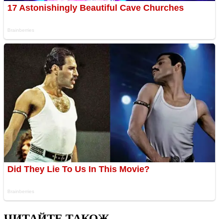
ЧИТАЙТЕ ТАКОЖ