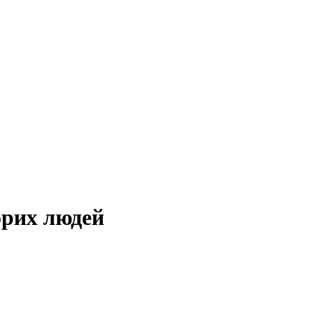
орих людей