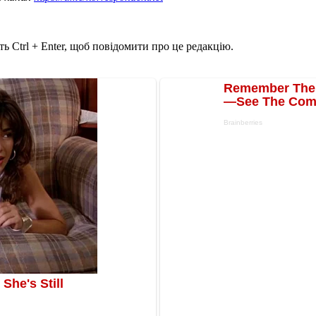
ь Ctrl + Enter, щоб повідомити про це редакцію.