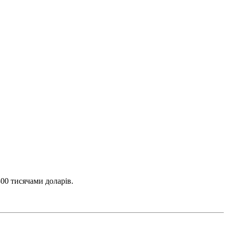
300 тисячами доларів.