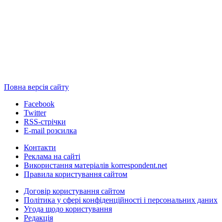
Повна версія сайту
Facebook
Twitter
RSS-стрічки
E-mail розсилка
Контакти
Реклама на сайті
Використання матеріалів korrespondent.net
Правила користування сайтом
Договір користування сайтом
Політика у сфері конфіденційності і персональних даних
Угода щодо користування
Редакція