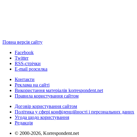
Повна версія сайту
Facebook
Twitter
RSS-стрічки
E-mail розсилка
Контакти
Реклама на сайті
Використання матеріалів korrespondent.net
Правила користування сайтом
Договір користування сайтом
Політика у сфері конфіденційності і персональних даних
Угода щодо користування
Редакція
© 2000-2026, Korrespondent.net