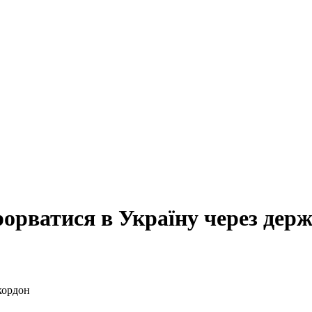
рорватися в Україну через дер