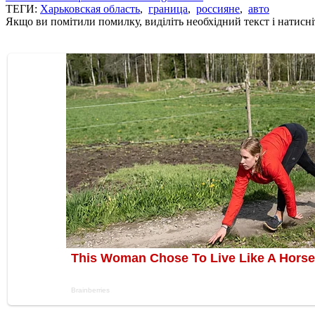
ТЕГИ:
Харьковская область
,
граница
,
россияне
,
авто
Якщо ви помітили помилку, виділіть необхідний текст і натисніт