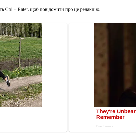
ь Ctrl + Enter, щоб повідомити про це редакцію.