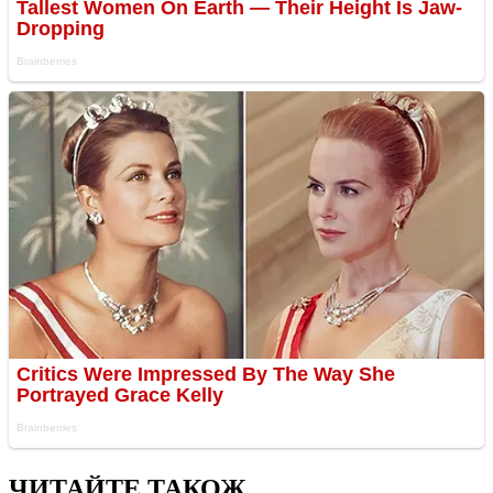
ЧИТАЙТЕ ТАКОЖ