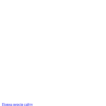
Повна версія сайту