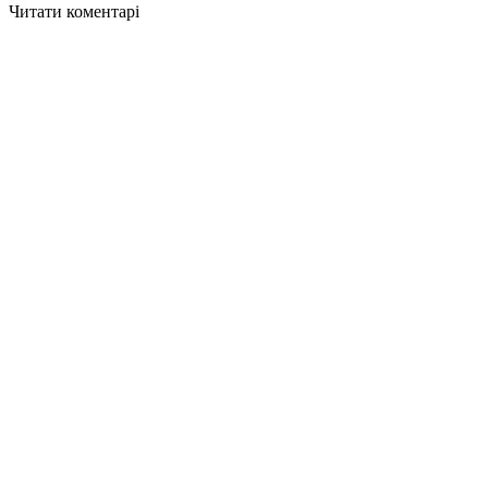
Читати коментарі