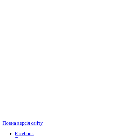
Повна версія сайту
Facebook