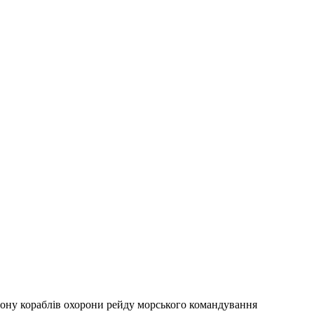
зіону кораблів охорони рейду морського командування