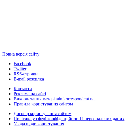
Повна версія сайту
Facebook
Twitter
RSS-стрічки
E-mail розсилка
Контакти
Реклама на сайті
Використання матеріалів korrespondent.net
Правила користування сайтом
Договір користування сайтом
Політика у сфері конфіденційності і персональних даних
Угода щодо користування