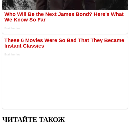
ЧИТАЙТЕ ТАКОЖ