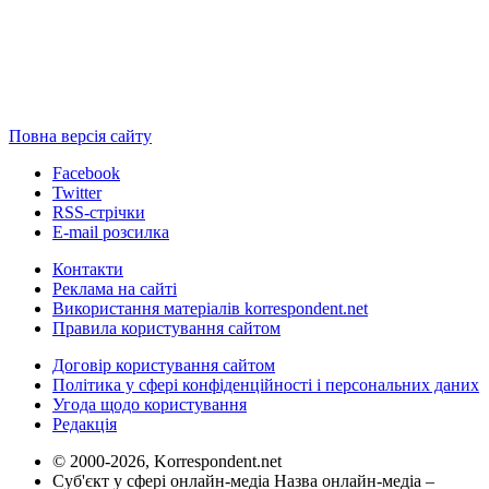
Повна версія сайту
Facebook
Twitter
RSS-стрічки
E-mail розсилка
Контакти
Реклама на сайті
Використання матеріалів korrespondent.net
Правила користування сайтом
Договір користування сайтом
Політика у сфері конфіденційності і персональних даних
Угода щодо користування
Редакція
© 2000-2026, Korrespondent.net
Суб'єкт у сфері онлайн-медіа Назва онлайн-медіа –