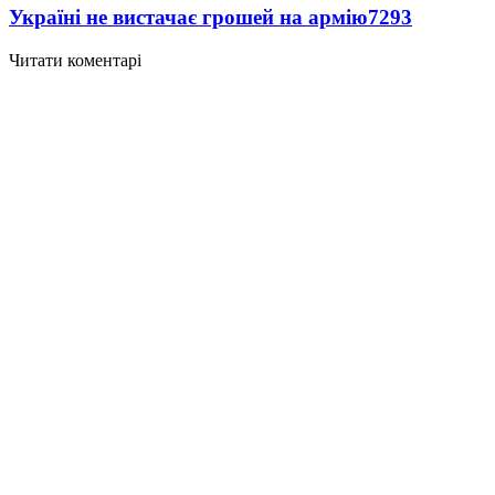
Україні не вистачає грошей на армію
7293
Читати коментарі