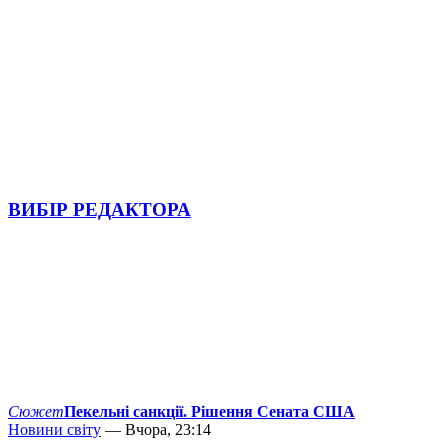
ВИБІР РЕДАКТОРА
Сюжет
Пекельні санкції. Рішення Сената США
Новини світу
— Вчора, 23:14