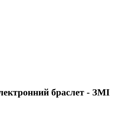
електронний браслет - ЗМІ