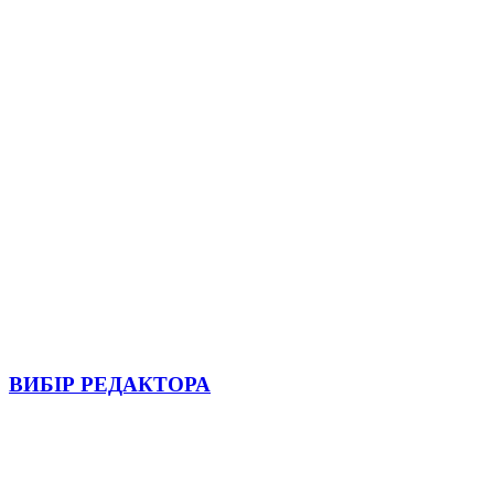
ВИБІР РЕДАКТОРА