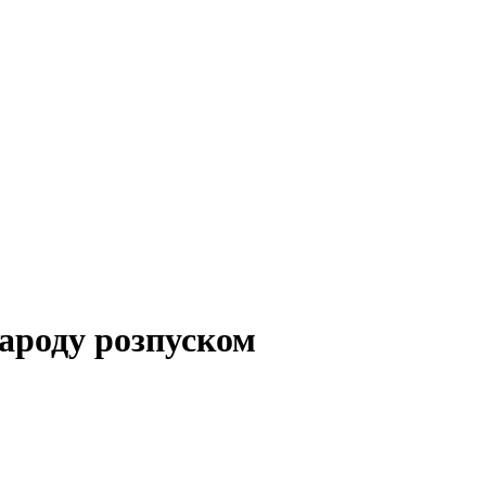
народу розпуском