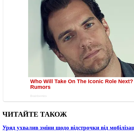
ЧИТАЙТЕ ТАКОЖ
Уряд ухвалив зміни щодо відстрочки від мобілізац