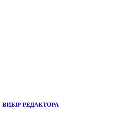
ВИБІР РЕДАКТОРА