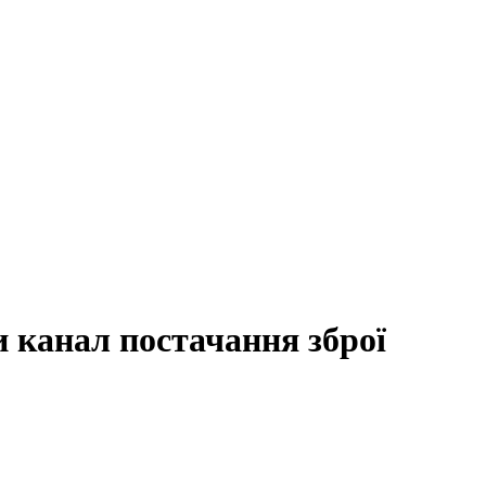
и канал постачання зброї