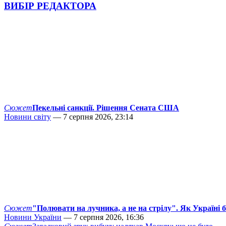
ВИБІР РЕДАКТОРА
Сюжет
Пекельні санкції. Рішення Сената США
Новини світу
— 7 серпня 2026, 23:14
Сюжет
"Полювати на лучника, а не на стрілу". Як Україні 
Новини України
— 7 серпня 2026, 16:36