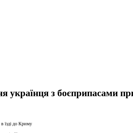
 українця з боєприпасами при