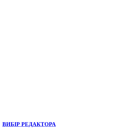
ВИБІР РЕДАКТОРА