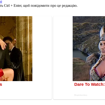
ие
ь Ctrl + Enter, щоб повідомити про це редакцію.