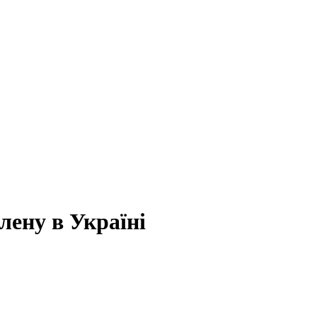
лену в Україні