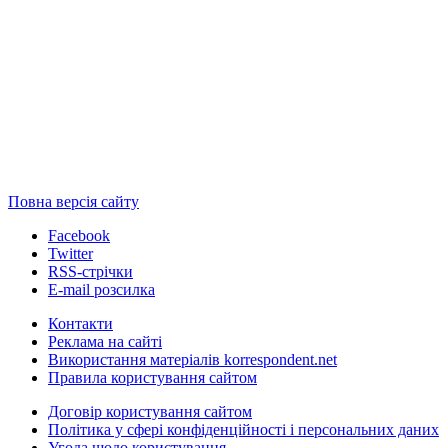
Повна версія сайту
Facebook
Twitter
RSS-стрічки
E-mail розсилка
Контакти
Реклама на сайті
Використання матеріалів korrespondent.net
Правила користування сайтом
Договір користування сайтом
Політика у сфері конфіденційності і персональних даних
Угода щодо користування