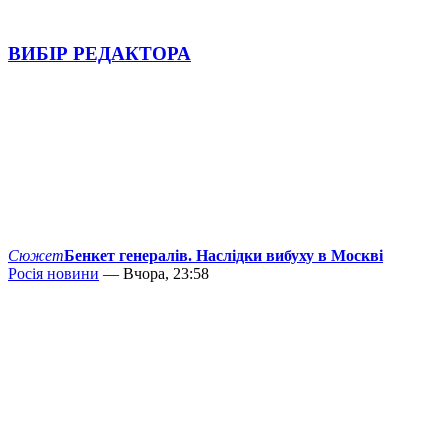
ВИБІР РЕДАКТОРА
Сюжет
Бенкет генералів. Наслідки вибуху в Москві
Росія новини
— Вчора, 23:58