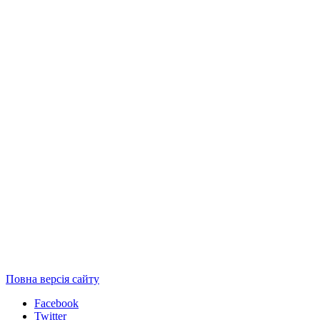
Повна версія сайту
Facebook
Twitter