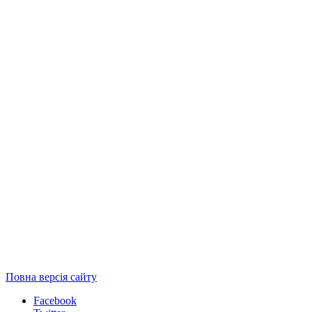
Повна версія сайту
Facebook