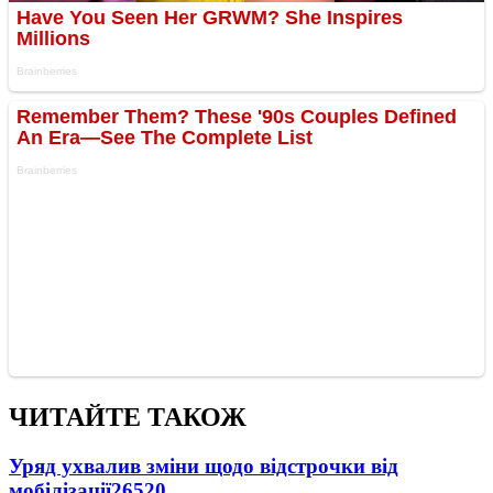
ЧИТАЙТЕ ТАКОЖ
Уряд ухвалив зміни щодо відстрочки від
мобілізації
26520