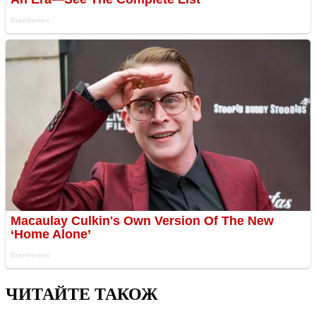
ЧИТАЙТЕ ТАКОЖ