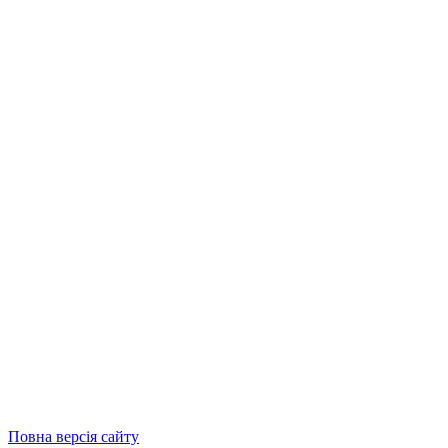
Повна версія сайту