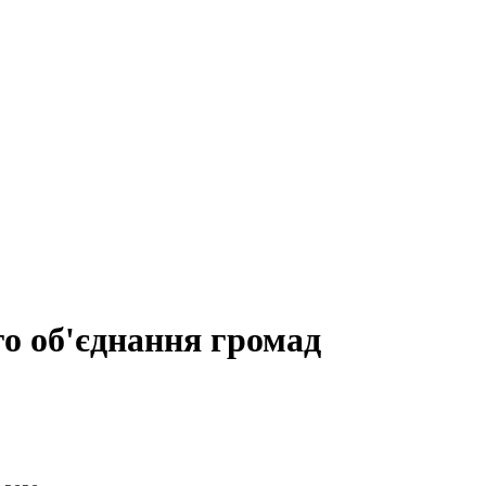
о об'єднання громад