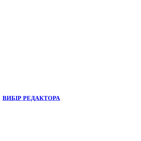
ВИБІР РЕДАКТОРА