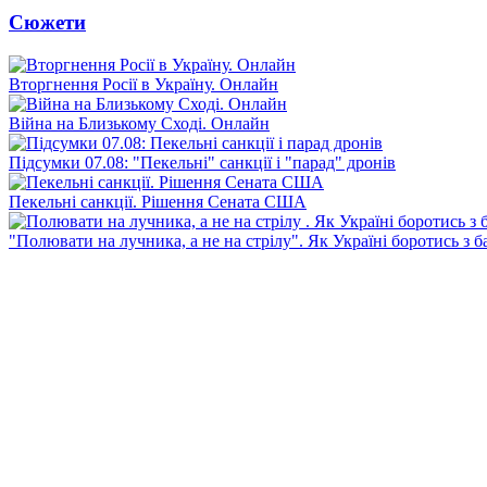
Сюжети
Вторгнення Росії в Україну. Онлайн
Війна на Близькому Сході. Онлайн
Підсумки 07.08: "Пекельні" санкції і "парад" дронів
Пекельні санкції. Рішення Сената США
"Полювати на лучника, а не на стрілу". Як Україні боротись з 