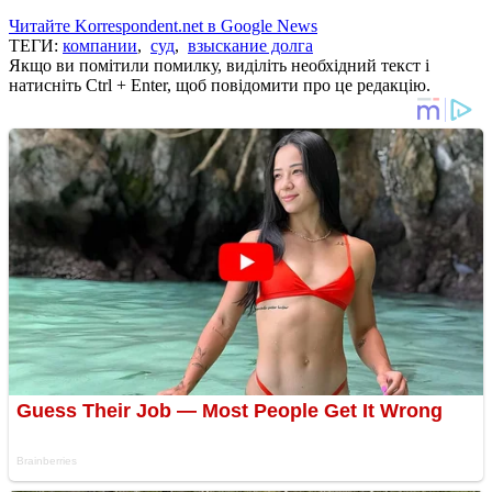
Читайте Korrespondent.net в Google News
ТЕГИ:
компании
,
суд
,
взыскание долга
Якщо ви помітили помилку, виділіть необхідний текст і
натисніть Ctrl + Enter, щоб повідомити про це редакцію.