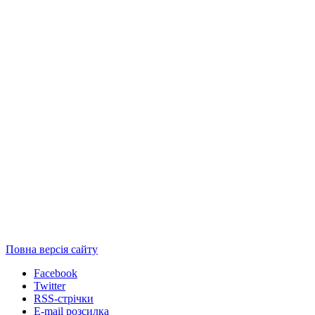
Повна версія сайту
Facebook
Twitter
RSS-стрічки
E-mail розсилка