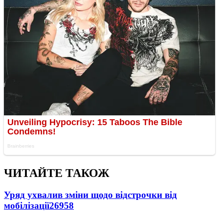
ЧИТАЙТЕ ТАКОЖ
Уряд ухвалив зміни щодо відстрочки від
мобілізації
26958