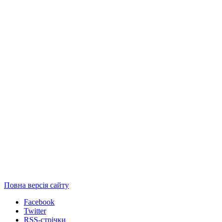
Повна версія сайту
Facebook
Twitter
RSS-стрічки