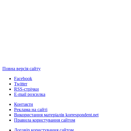
Повна версія сайту
Facebook
Twitter
RSS-стрічки
E-mail розсилка
Контакти
Реклама на сайті
Використання матеріалів korrespondent.net
Правила користування сайтом
Договір користування сайтом