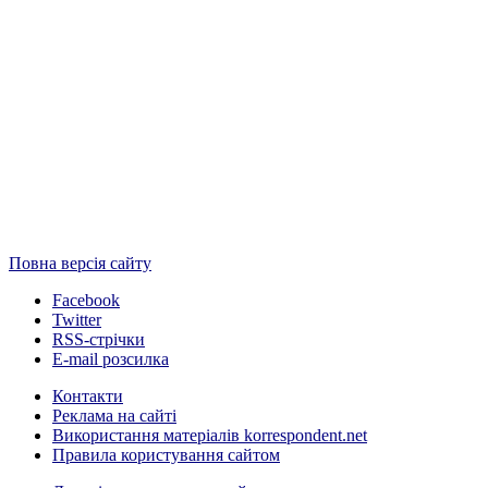
Повна версія сайту
Facebook
Twitter
RSS-стрічки
E-mail розсилка
Контакти
Реклама на сайті
Використання матеріалів korrespondent.net
Правила користування сайтом