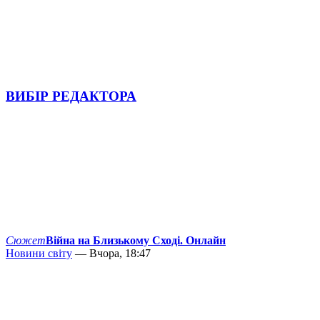
ВИБІР РЕДАКТОРА
Сюжет
Війна на Близькому Сході. Онлайн
Новини світу
— Вчора, 18:47