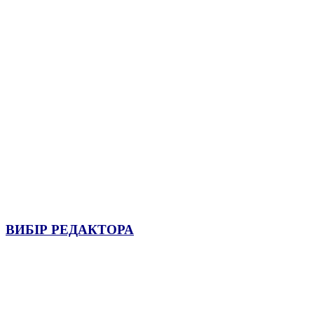
ВИБІР РЕДАКТОРА