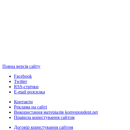
Повна версія сайту
Facebook
Twitter
RSS-стрічки
E-mail розсилка
Контакти
Реклама на сайті
Використання матеріалів korrespondent.net
Правила користування сайтом
Договір користування сайтом