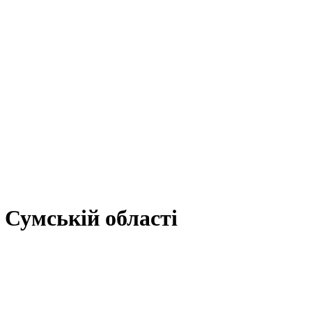
 Сумській області