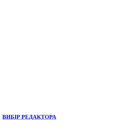
ВИБІР РЕДАКТОРА