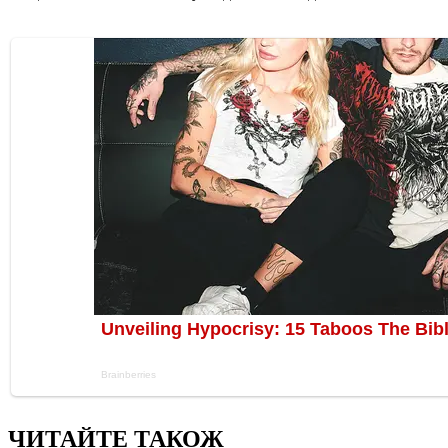
ЧИТАЙТЕ ТАКОЖ