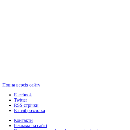
Повна версія сайту
Facebook
Twitter
RSS-стрічки
E-mail розсилка
Контакти
Реклама на сайті