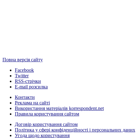
Повна версія сайту
Facebook
Twitter
RSS-стрічки
E-mail розсилка
Контакти
Реклама на сайті
Використання матеріалів korrespondent.net
Правила користування сайтом
Договір користування сайтом
Політика у сфері конфіденційності і персональних даних
Угода щодо користування