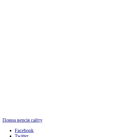
Повна версія сайту
Facebook
Twitter