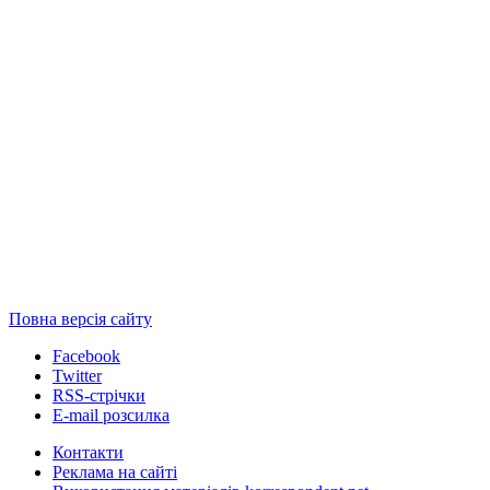
Повна версія сайту
Facebook
Twitter
RSS-стрічки
E-mail розсилка
Контакти
Реклама на сайті