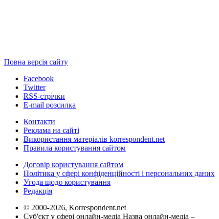
Повна версія сайту
Facebook
Twitter
RSS-стрічки
E-mail розсилка
Контакти
Реклама на сайті
Використання матеріалів korrespondent.net
Правила користування сайтом
Договір користування сайтом
Політика у сфері конфіденційності і персональних даних
Угода щодо користування
Редакція
© 2000-2026, Korrespondent.net
Суб'єкт у сфері онлайн-медіа Назва онлайн-медіа –